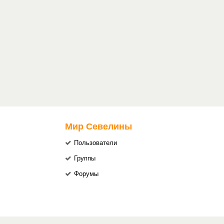
Мир Севелины
Пользователи
Группы
Форумы