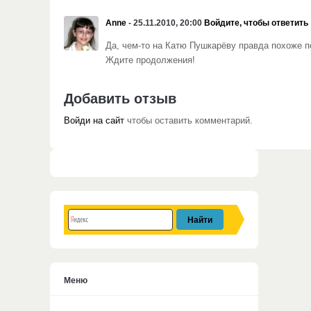
Anne
- 25.11.2010, 20:00
Войдите, чтобы ответить
Да, чем-то на Катю Пушкарёву правда похоже п
Ждите продолжения!
Добавить отзыв
Войди на сайт
чтобы оставить комментарий.
Меню