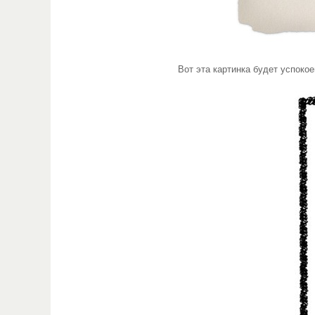
Вот эта картинка будет успоко