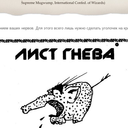
ением ваших нервов. Для этого всего лишь нужно сделать уголочек на кр