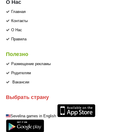
О Нас
Главная
Контакты
О Нас
Правила
Полезно
Размещение рекламы
Родителям
Вакансии
Выбрать страну
Sevelina games in English