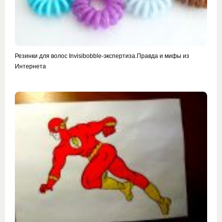
Резинки для волос Invisibobble-экспертиза.Правда и мифы из
Интернета