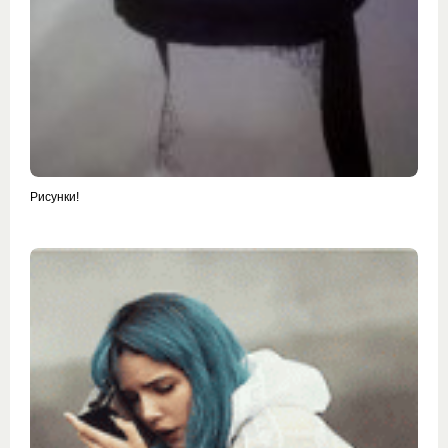
Рисунки!