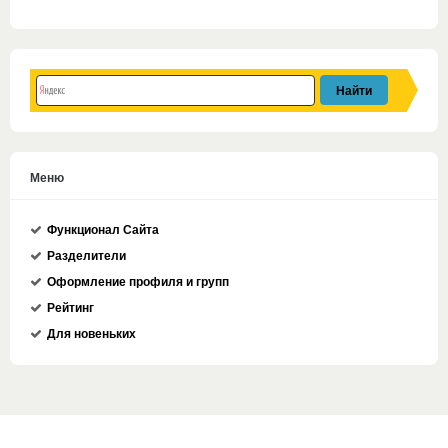
Меню
Функционал Сайта
Разделители
Оформление профиля и групп
Рейтинг
Для новеньких