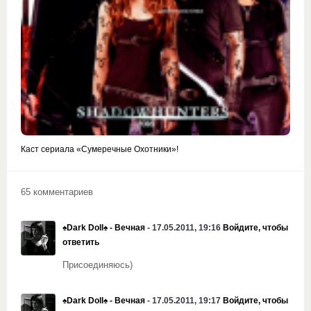
Каст сериала «Сумеречные Охотники»!
65 комментариев
♠Dark Doll♠ - Вечная
- 17.05.2011, 19:16
Войдите, чтобы
ответить
Присоединяюсь)
♠Dark Doll♠ - Вечная
- 17.05.2011, 19:17
Войдите, чтобы