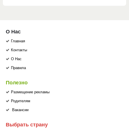
О Нас
Главная
Контакты
О Нас
Правила
Полезно
Размещение рекламы
Родителям
Вакансии
Выбрать страну