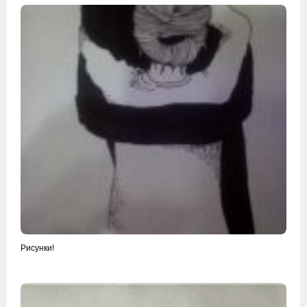
Рисунки!