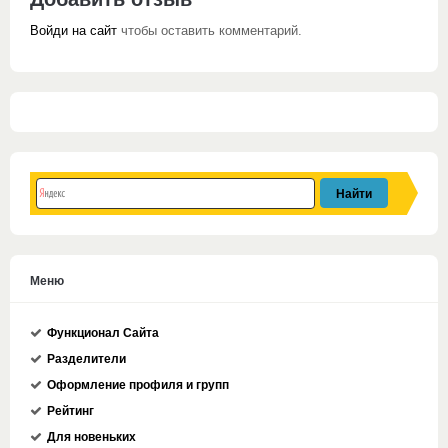
Войди на сайт
чтобы оставить комментарий.
Меню
Функционал Сайта
Разделители
Оформление профиля и групп
Рейтинг
Для новеньких