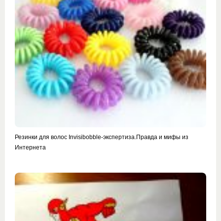
Резинки для волос Invisibobble-экспертиза.Правда и мифы из
Интернета