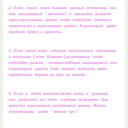
2. Если твоя кожа бывает разных оттенков, она
так называемый " хамелеон", а веснушки бывают
серо-коричневого цвета, тебе подойдут оттенки
пшеничного и коричневого цвета. Коричневый цвет
придаст блеск и яркость.
3. Если твоя кожа тёплых золотистых оттенков,
а веснушки ( если бывают ) рыжеватые, тебе
подойдёт рыжий , огненно-мёдный, каштановый или
коричневый цвета. Ещё может подойти цвет
сандалового дерева, но это не всегда.
4. Если у тебя молочно-белая кожа, а румянец
это редкость, то тебе следует выбирать для
яркости коричневые, шатеновые цвета. Можно
попробовать цвет " лесной бук ".