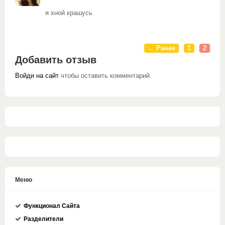
я хной крашусь
← Ранее
1
2
Добавить отзыв
Войди на сайт
чтобы оставить комментарий.
Меню
Функционал Сайта
Разделители