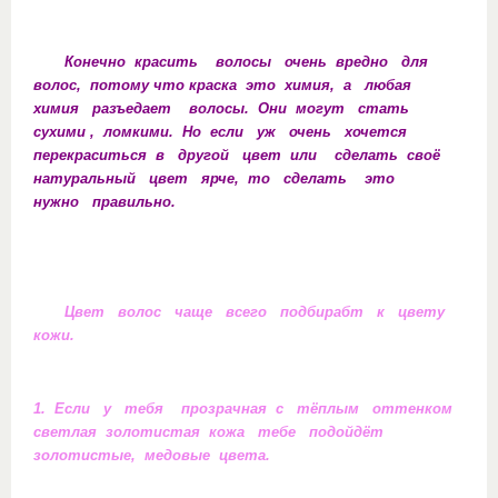
Конечно красить волосы очень вредно для
волос, потому что краска это химия, а любая
химия разъедает волосы. Они могут стать
сухими , ломкими. Но если уж очень хочется
перекраситься в другой цвет или сделать своё
натуральный цвет ярче, то сделать это
нужно правильно.
Цвет волос чаще всего подбирабт к цвету
кожи.
1. Если у тебя прозрачная с тёплым оттенком
светлая золотистая кожа тебе подойдёт
золотистые, медовые цвета.