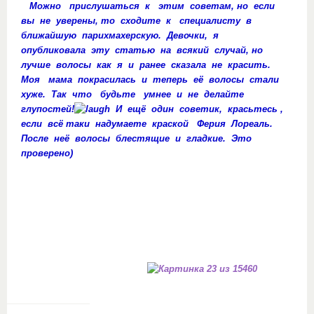
Можно прислушаться к этим советам, но если
вы не уверены, то сходите к специалисту в
ближайшую парихмахерскую. Девочки, я
опубликовала эту статью на всякий случай, но
лучше волосы как я и ранее сказала не красить.
Моя мама покрасилась и теперь её волосы стали
хуже. Так что будьте умнее и не делайте
глупостей!
И ещё один советик, красьтесь ,
если всё таки надумаете краской Ферия Лореаль.
После неё волосы блестящие и гладкие. Это
проверено)