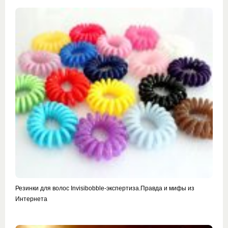
Резинки для волос Invisibobble-экспертиза.Правда и мифы из
Интернета