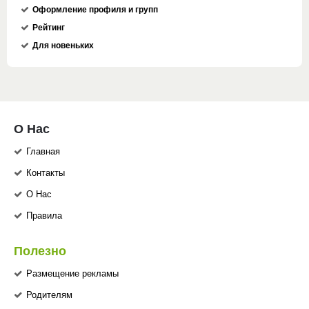
Оформление профиля и групп
Рейтинг
Для новеньких
О Нас
Главная
Контакты
О Нас
Правила
Полезно
Размещение рекламы
Родителям