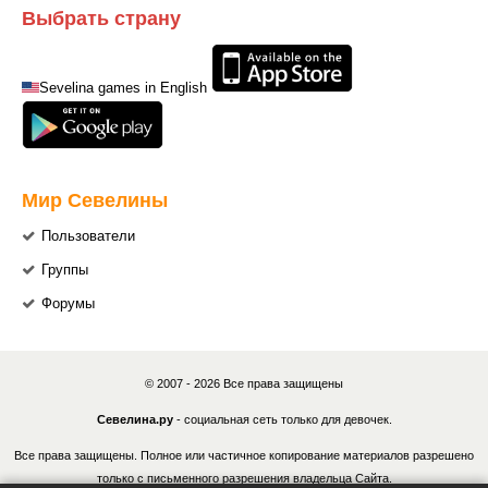
Выбрать страну
Sevelina games in English
Мир Севелины
Пользователи
Группы
Форумы
© 2007 - 2026 Все права защищены
Севелина.ру
- социальная сеть только для девочек.
Все права защищены. Полное или частичное копирование материалов разрешено
только с письменного разрешения владельца Сайта.