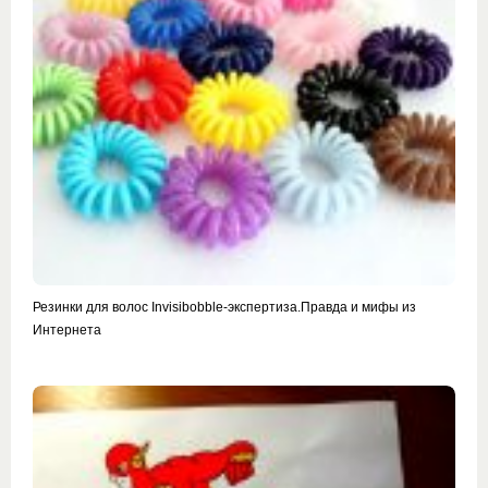
Резинки для волос Invisibobble-экспертиза.Правда и мифы из
Интернета