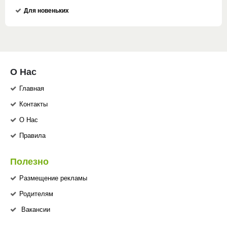
Для новеньких
О Нас
Главная
Контакты
О Нас
Правила
Полезно
Размещение рекламы
Родителям
Вакансии