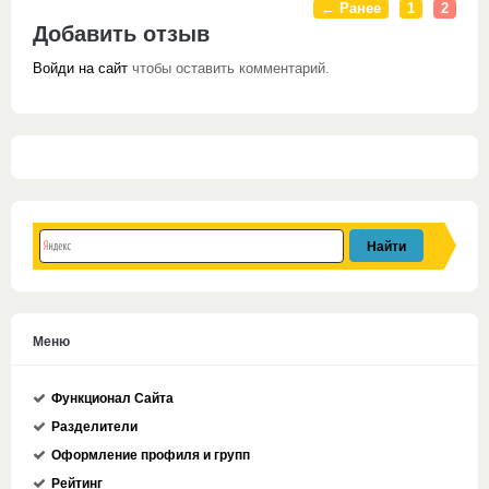
← Ранее
1
2
Добавить отзыв
Войди на сайт
чтобы оставить комментарий.
Меню
Функционал Сайта
Разделители
Оформление профиля и групп
Рейтинг