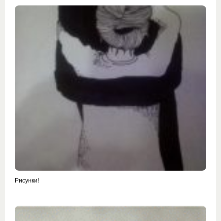
Рисунки!