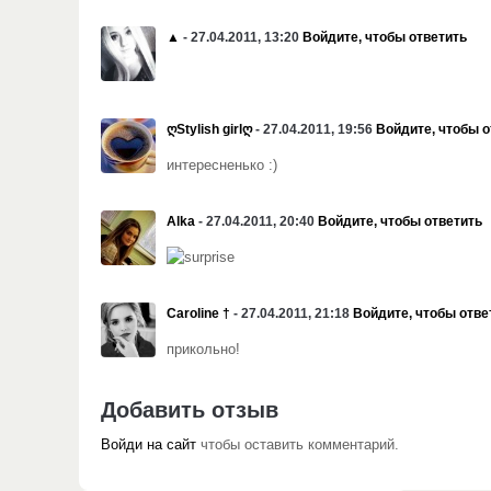
▲
- 27.04.2011, 13:20
Войдите, чтобы ответить
ღStylish girlღ
- 27.04.2011, 19:56
Войдите, чтобы о
интересненько :)
Alka
- 27.04.2011, 20:40
Войдите, чтобы ответить
Caroline †
- 27.04.2011, 21:18
Войдите, чтобы отве
прикольно!
Добавить отзыв
Войди на сайт
чтобы оставить комментарий.