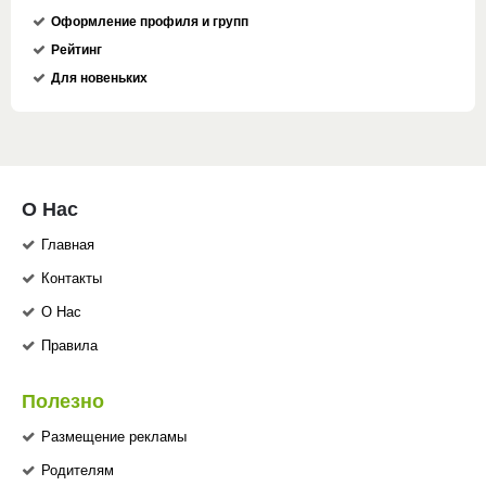
Оформление профиля и групп
Рейтинг
Для новеньких
О Нас
Главная
Контакты
О Нас
Правила
Полезно
Размещение рекламы
Родителям