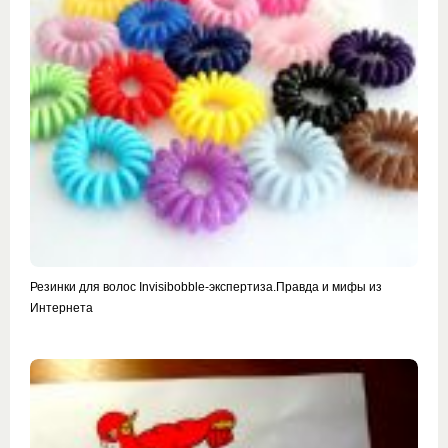
Резинки для волос Invisibobble-экспертиза.Правда и мифы из
Интернета