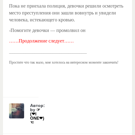
Пока не приехала полиция, девочки решили осмотреть
место преступления они зашли вовнутрь и увидели
человека, истекающего кровью.
-Помогите девочки — промолвил он
……Продолжение следует……
___________________________________________
Простите что так мало, мне хотелось на интересном моменте закончить!
Автор:
by
☞
(❤I
ONE❤)
☜