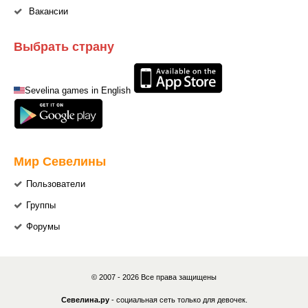
Вакансии
Выбрать страну
Sevelina games in English
Мир Севелины
Пользователи
Группы
Форумы
© 2007 - 2026 Все права защищены
Севелина.ру
- социальная сеть только для девочек.