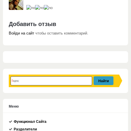
Добавить отзыв
Войди на сайт
чтобы оставить комментарий.
Меню
Функционал Сайта
Разделители