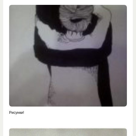
Рисунки!