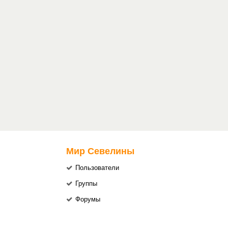
Мир Севелины
Пользователи
Группы
Форумы