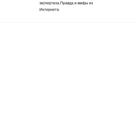
экспертиза.Правда и мифы из
Интернета