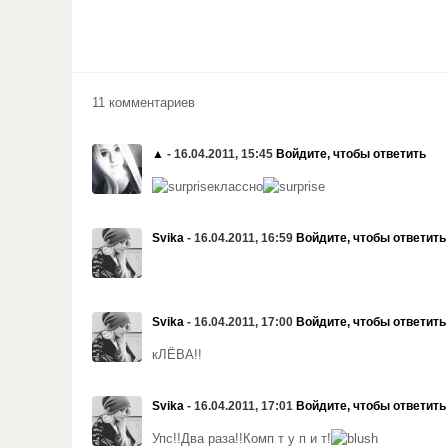
11 комментариев
▲
- 16.04.2011, 15:45
Войдите, чтобы ответить
классно
Svika
- 16.04.2011, 16:59
Войдите, чтобы ответить
Svika
- 16.04.2011, 17:00
Войдите, чтобы ответить
кЛЁВА!!
Svika
- 16.04.2011, 17:01
Войдите, чтобы ответить
Упс!!Два раза!!Комп т у п и т!