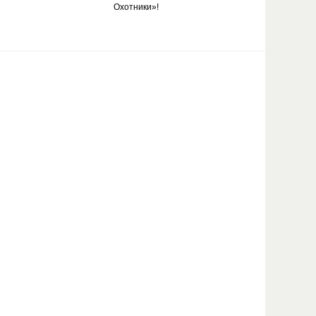
Охотники»!