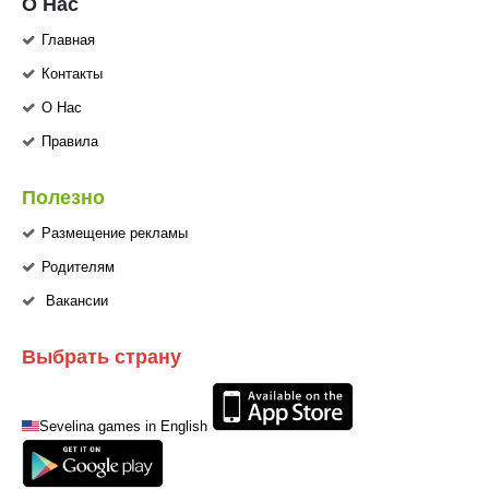
О Нас
Главная
Контакты
О Нас
Правила
Полезно
Размещение рекламы
Родителям
Вакансии
Выбрать страну
Sevelina games in English