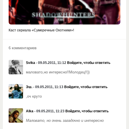
Каст сериала «Сумеречные Охотники»!
6 комментариев
Svika
- 09.05.2011, 11:12
Войдите, чтобы ответить
маловато,но интересно!!Молодец!!))
Эш.
- 09.05.2011, 11:13
Войдите, чтобы ответить
,оч круто
Alka
- 09.05.2011, 11:23
Войдите, чтобы ответить
Маловато, но очень загадочно и интересно