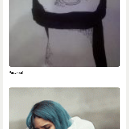
Рисунки!