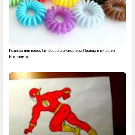
Резинки для волос Invisibobble-экспертиза.Правда и мифы из
Интернета