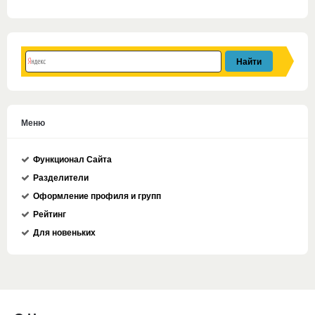
Меню
Функционал Сайта
Разделители
Оформление профиля и групп
Рейтинг
Для новеньких