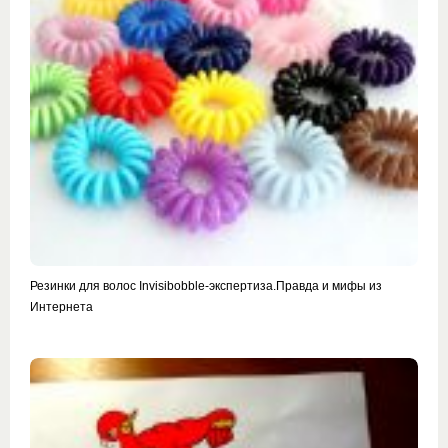
Резинки для волос Invisibobble-экспертиза.Правда и мифы из
Интернета