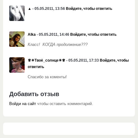
▲
- 05.05.2011, 13:56
Войдите, чтобы ответить
Alka
- 05.05.2011, 14:46
Войдите, чтобы ответить
Класс! КОГДА продолжение???
♕☀Твоё_солнце☀♕
- 05.05.2011, 17:33
Войдите, чтобы
ответить
Спасибо за коменты!
Добавить отзыв
Войди на сайт
чтобы оставить комментарий.