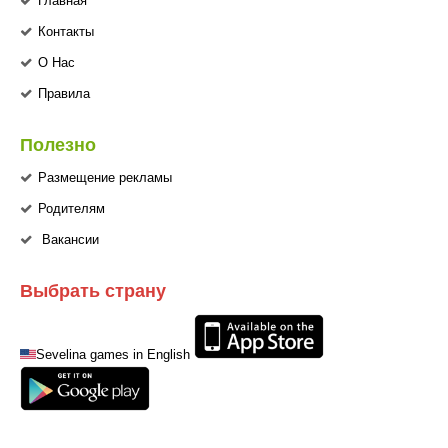
Главная
Контакты
О Нас
Правила
Полезно
Размещение рекламы
Родителям
Вакансии
Выбрать страну
Sevelina games in English