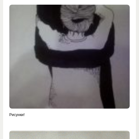
Рисунки!