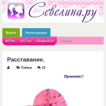
Войти
Регистрация
Советы
ИГРЫ
ТЕСТЫ
ОБЩАЙСЯ
Аватарки
Рассказы
Расставание.
Статьи
13
Приветик!!