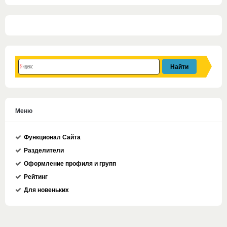
Меню
Функционал Сайта
Разделители
Оформление профиля и групп
Рейтинг
Для новеньких