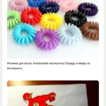
Резинки для волос Invisibobble-экспертиза.Правда и мифы из
Интернета