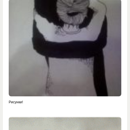
Рисунки!