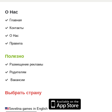
О Нас
Главная
Контакты
О Нас
Правила
Полезно
Размещение рекламы
Родителям
Вакансии
Выбрать страну
Sevelina games in English