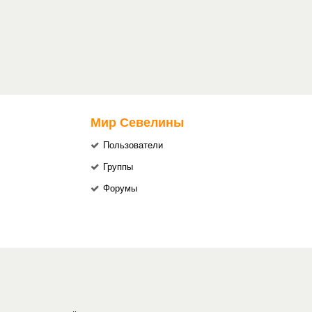
Мир Севелины
Пользователи
Группы
Форумы