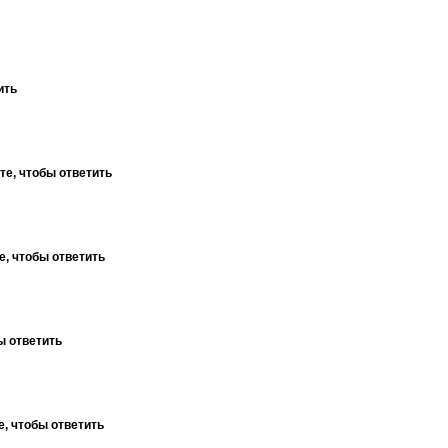
ить
те, чтобы ответить
е, чтобы ответить
ы ответить
, чтобы ответить