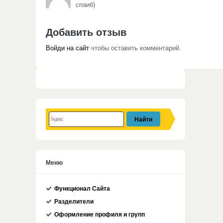
спаиб)
Добавить отзыв
Войди на сайт
чтобы оставить комментарий.
Меню
Функционал Сайта
Разделители
Оформление профиля и групп