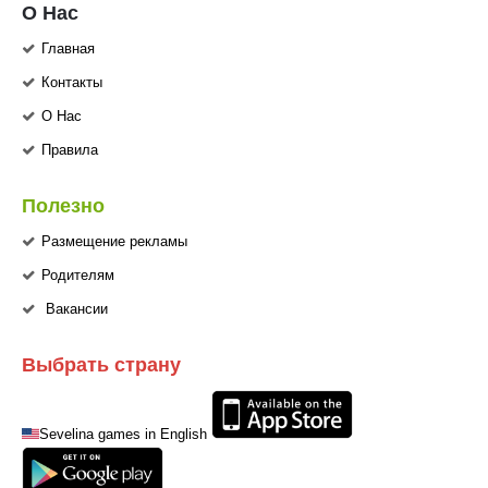
О Нас
Главная
Контакты
О Нас
Правила
Полезно
Размещение рекламы
Родителям
Вакансии
Выбрать страну
Sevelina games in English