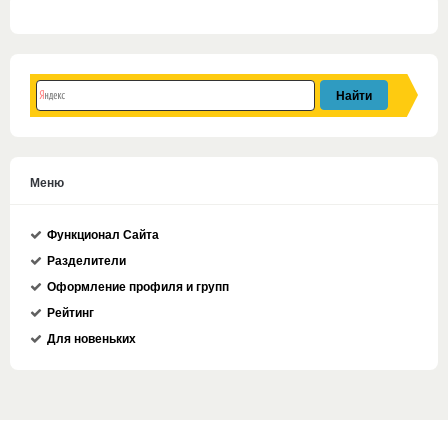
Меню
Функционал Сайта
Разделители
Оформление профиля и групп
Рейтинг
Для новеньких