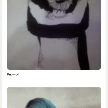
Рисунки!