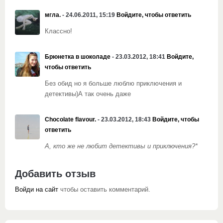
мгла.
- 24.06.2011, 15:19
Войдите, чтобы ответить
Классно!
Брюнетка в шоколаде
- 23.03.2012, 18:41
Войдите,
чтобы ответить
Без обид но я больше люблю приключения и
детективы)А так очень даже
Chocolate flavour.
- 23.03.2012, 18:43
Войдите, чтобы
ответить
А, кто же не любит детективы и приключения?*
Добавить отзыв
Войди на сайт
чтобы оставить комментарий.