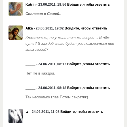
Katrin
- 23.06.2011, 18:56
Войдите, чтобы ответить
Согласна с Сашей..
Alka
- 23.06.2011, 19:02
Войдите, чтобы ответить
Классненько, но у меня тот же вопрос… В чём
суть? В каждой главе будет рассказываться про
этих людей?
_____
- 24.06.2011, 08:13
Войдите, чтобы ответить
Нет.Не в каждой.
_____
- 24.06.2011, 08:18
Войдите, чтобы ответить
Так несколько глав.Потом секретик)
▲
- 24.06.2011, 11:08
Войдите, чтобы ответить