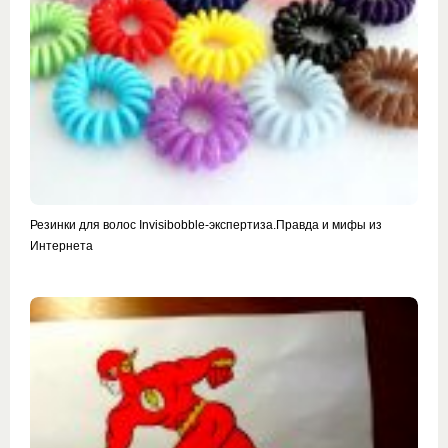
Резинки для волос Invisibobble-экспертиза.Правда и мифы из
Интернета