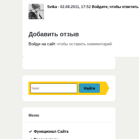
Svika
- 02.08.2011, 17:52
Войдите, чтобы ответить
Добавить отзыв
Войди на сайт
чтобы оставить комментарий.
Меню
Функционал Сайта