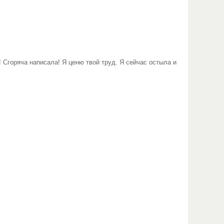
 Сгоряча написала! Я ценю твой труд. Я сейчас остыла и