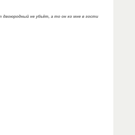
 двоюродный не убъёт, а то он ко мне в гости