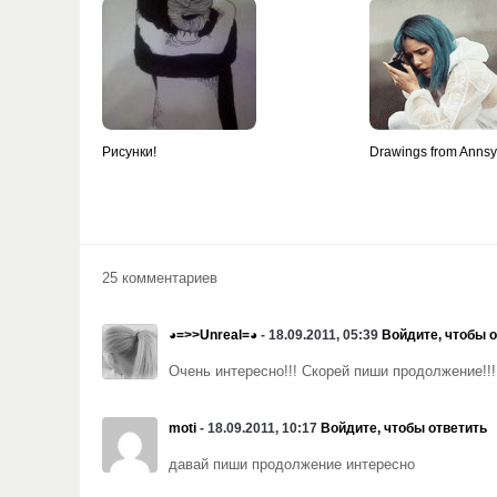
Рисунки!
Drawings from Anns
25 комментариев
◕=>>Unreal=◕
- 18.09.2011, 05:39
Войдите, чтобы 
Очень интересно!!! Скорей пиши продолжение!!!
moti
- 18.09.2011, 10:17
Войдите, чтобы ответить
давай пиши продолжение интересно