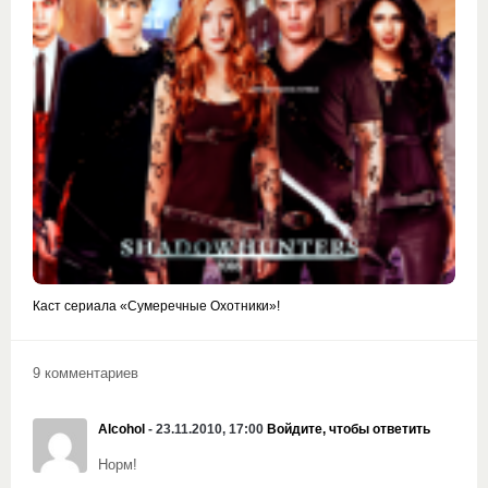
Каст сериала «Сумеречные Охотники»!
9 комментариев
Alcohol
- 23.11.2010, 17:00
Войдите, чтобы ответить
Норм!