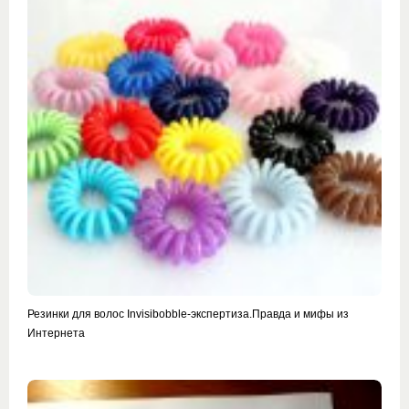
Резинки для волос Invisibobble-экспертиза.Правда и мифы из
Интернета