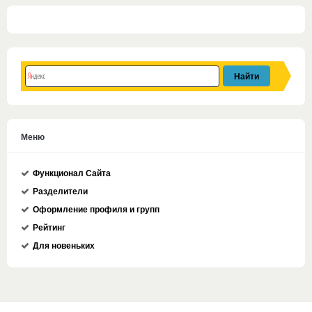
Меню
Функционал Сайта
Разделители
Оформление профиля и групп
Рейтинг
Для новеньких