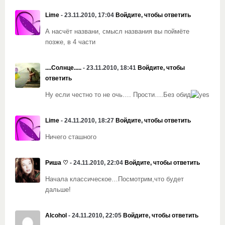
Lime
- 23.11.2010, 17:04
Войдите, чтобы ответить
А насчёт названи, смысл названия вы поймёте
позже, в 4 части
....Солнце.....
- 23.11.2010, 18:41
Войдите, чтобы
ответить
Ну если честно то не очь…. Прости….Без обид
Lime
- 24.11.2010, 18:27
Войдите, чтобы ответить
Ничего сташного
Риша ♡
- 24.11.2010, 22:04
Войдите, чтобы ответить
Начала классическое…Посмотрим,что будет
дальше!
Alcohol
- 24.11.2010, 22:05
Войдите, чтобы ответить