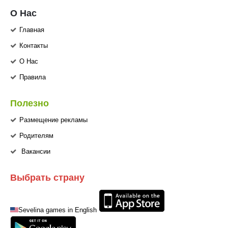
О Нас
Главная
Контакты
О Нас
Правила
Полезно
Размещение рекламы
Родителям
Вакансии
Выбрать страну
Sevelina games in English