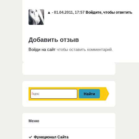
▲
- 01.04.2011, 17:57
Войдите, чтобы ответить
Добавить отзыв
Войди на сайт
чтобы оставить комментарий.
Меню
Функционал Сайта