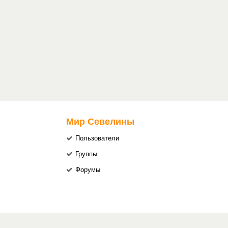
Мир Севелины
Пользователи
Группы
Форумы