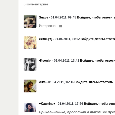
6 комментариев
Suave
- 01.04.2011, 09:45
Войдите, чтобы ответит
Интересно…)))
Лёля..[♥]
- 01.04.2011, 11:12
Войдите, чтобы ответ
•Ksenia•
- 01.04.2011, 13:41
Войдите, чтобы ответ
Alka
- 01.04.2011, 16:36
Войдите, чтобы ответить
♥Katerina♥
- 01.04.2011, 17:56
Войдите, чтобы отв
Прикольненько, продолжай в таком же духе