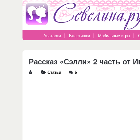
Аватарки
Блестяшки
Мобильные игры
Рассказ «Сэлли» 2 часть от И
Статьи
6