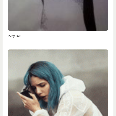
Рисунки!