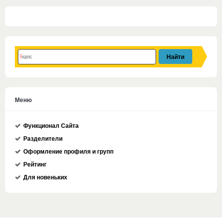
Меню
Функционал Сайта
Разделители
Оформление профиля и групп
Рейтинг
Для новеньких