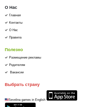
О Нас
Главная
Контакты
О Нас
Правила
Полезно
Размещение рекламы
Родителям
Вакансии
Выбрать страну
Sevelina games in English