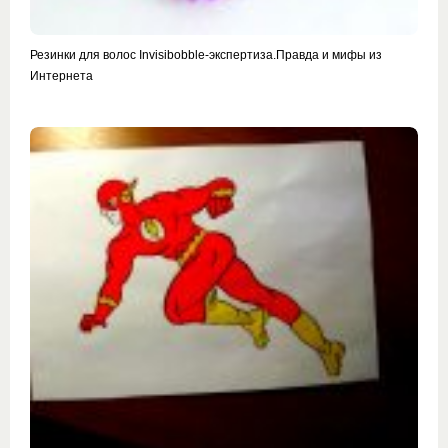
Резинки для волос Invisibobble-экспертиза.Правда и мифы из
Интернета