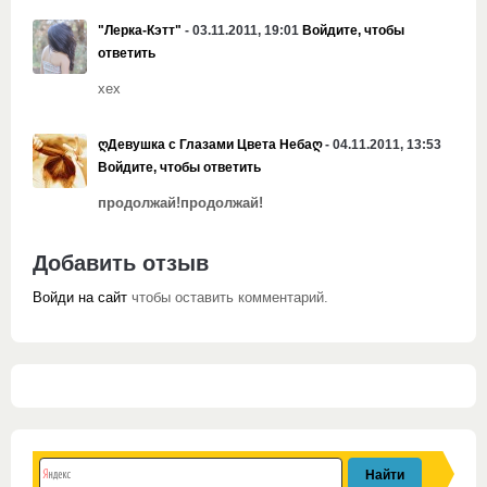
"Лерка-Кэтт"
- 03.11.2011, 19:01
Войдите, чтобы
ответить
хех
ღДевушка с Глазами Цвета Небаღ
- 04.11.2011, 13:53
Войдите, чтобы ответить
продолжай!продолжай!
Добавить отзыв
Войди на сайт
чтобы оставить комментарий.