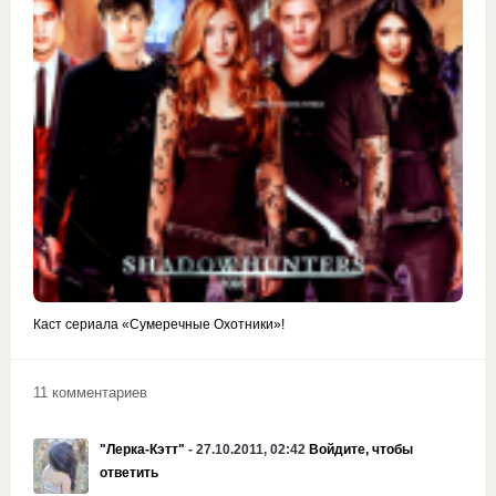
Каст сериала «Сумеречные Охотники»!
11 комментариев
"Лерка-Кэтт"
- 27.10.2011, 02:42
Войдите, чтобы
ответить