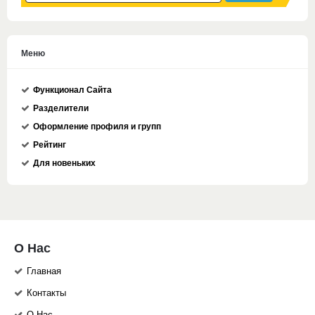
Меню
Функционал Сайта
Разделители
Оформление профиля и групп
Рейтинг
Для новеньких
О Нас
Главная
Контакты
О Нас