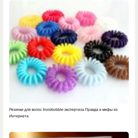
Резинки для волос Invisibobble-экспертиза.Правда и мифы из
Интернета