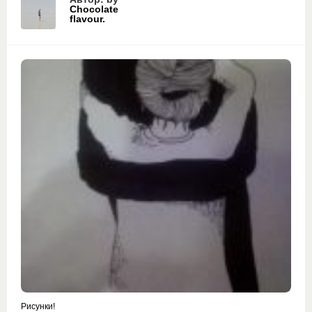
Chocolate
flavour.
Рисунки!