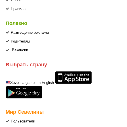
Правила
Полезно
Размещение рекламы
Родителям
Вакансии
Выбрать страну
Sevelina games in English
Мир Севелины
Пользователи