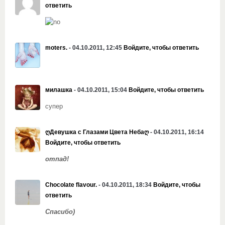
ответить
moters.
- 04.10.2011, 12:45
Войдите, чтобы ответить
милашка
- 04.10.2011, 15:04
Войдите, чтобы ответить
супер
ღДевушка с Глазами Цвета Небаღ
- 04.10.2011, 16:14
Войдите, чтобы ответить
отпад!
Chocolate flavour.
- 04.10.2011, 18:34
Войдите, чтобы
ответить
Спасибо)