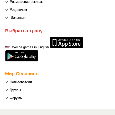
Размещение рекламы
Родителям
Вакансии
Выбрать страну
Sevelina games in English
Мир Севелины
Пользователи
Группы
Форумы