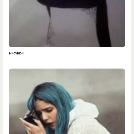
Рисунки!