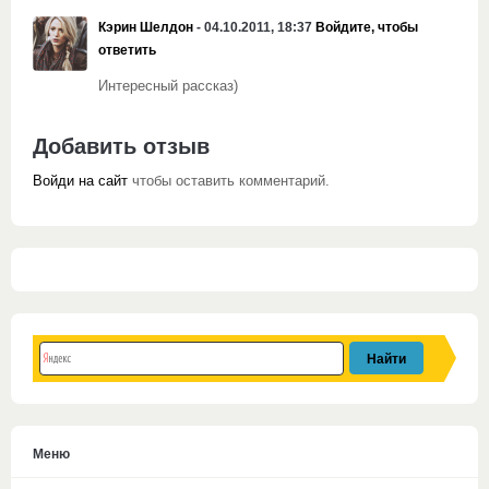
Кэрин Шелдон
- 04.10.2011, 18:37
Войдите, чтобы
ответить
Интересный рассказ)
Добавить отзыв
Войди на сайт
чтобы оставить комментарий.
Меню