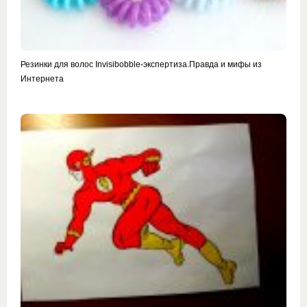
Резинки для волос Invisibobble-экспертиза.Правда и мифы из
Интернета