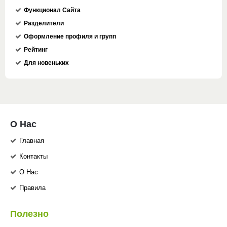
Функционал Сайта
Разделители
Оформление профиля и групп
Рейтинг
Для новеньких
О Нас
Главная
Контакты
О Нас
Правила
Полезно