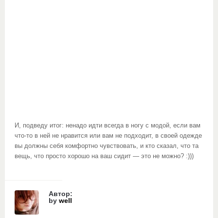
И, подведу итог: ненадо идти всегда в ногу с модой, если вам
что-то в ней не нравится или вам не подходит, в своей одежде
вы должны себя комфортно чувствовать, и кто сказал, что та
вещь, что просто хорошо на ваш сидит — это не можно? :)))
Автор:
by
well