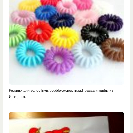
Резинки для волос Invisibobble-экспертиза.Правда и мифы из
Интернета