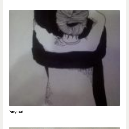
Рисунки!