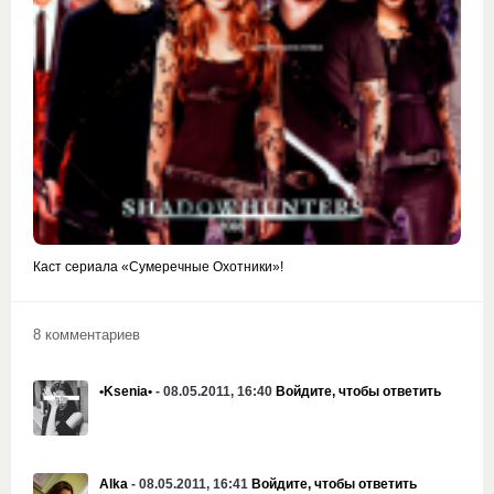
Каст сериала «Сумеречные Охотники»!
8 комментариев
•Ksenia•
- 08.05.2011, 16:40
Войдите, чтобы ответить
Alka
- 08.05.2011, 16:41
Войдите, чтобы ответить