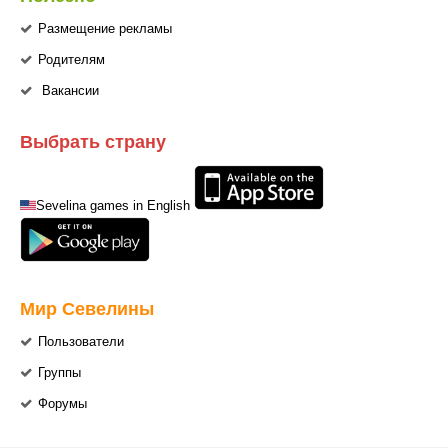
Размещение рекламы
Родителям
Вакансии
Выбрать страну
Sevelina games in English
Мир Севелины
Пользователи
Группы
Форумы