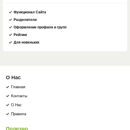
Функционал Сайта
Разделители
Оформление профиля и групп
Рейтинг
Для новеньких
О Нас
Главная
Контакты
О Нас
Правила
Полезно