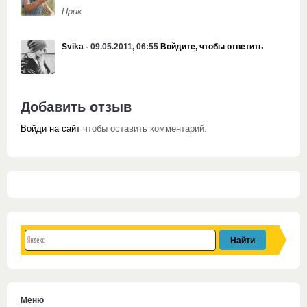
Прик
Svika
- 09.05.2011, 06:55
Войдите, чтобы ответить
Добавить отзыв
Войди на сайт
чтобы оставить комментарий.
Меню