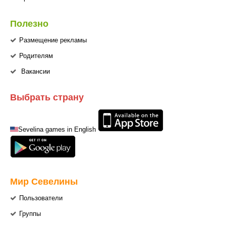
Полезно
Размещение рекламы
Родителям
Вакансии
Выбрать страну
Sevelina games in English
Мир Севелины
Пользователи
Группы