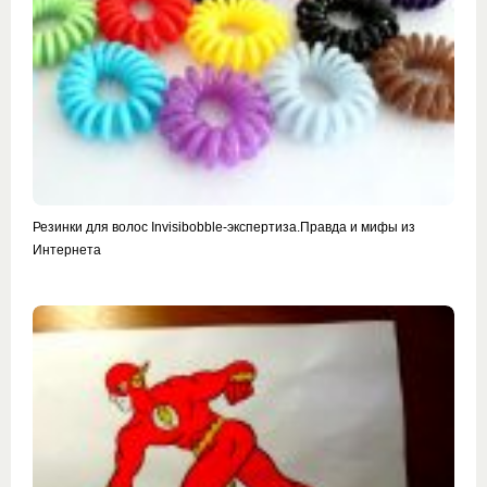
Резинки для волос Invisibobble-экспертиза.Правда и мифы из
Интернета