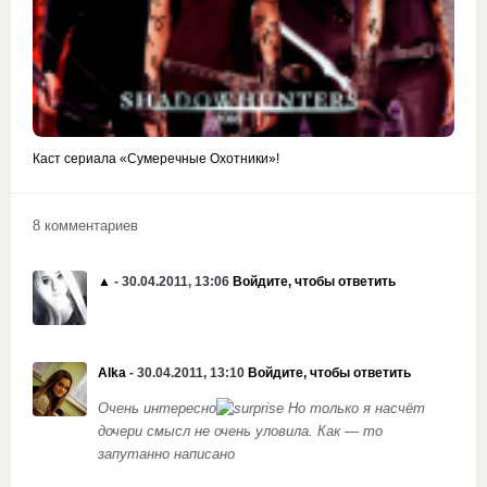
Каст сериала «Сумеречные Охотники»!
8 комментариев
▲
- 30.04.2011, 13:06
Войдите, чтобы ответить
Alka
- 30.04.2011, 13:10
Войдите, чтобы ответить
Очень интересно
Но только я насчёт
дочери смысл не очень уловила. Как — то
запутанно написано