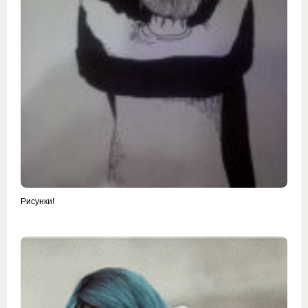
Рисунки!