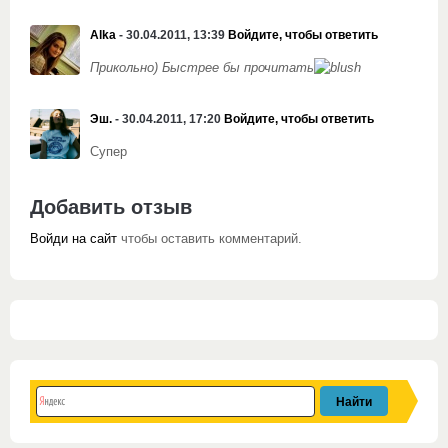
Alka
- 30.04.2011, 13:39
Войдите, чтобы ответить
Прикольно) Быстрее бы прочитать
Эш.
- 30.04.2011, 17:20
Войдите, чтобы ответить
Супер
Добавить отзыв
Войди на сайт
чтобы оставить комментарий.