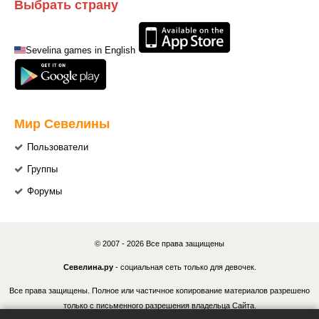
Выбрать страну
Sevelina games in English
Мир Севелины
Пользователи
Группы
Форумы
© 2007 - 2026 Все права защищены
Севелина.ру
- социальная сеть только для девочек.
Все права защищены. Полное или частичное копирование материалов разрешено
только с письменного разрешения владельца Сайта.