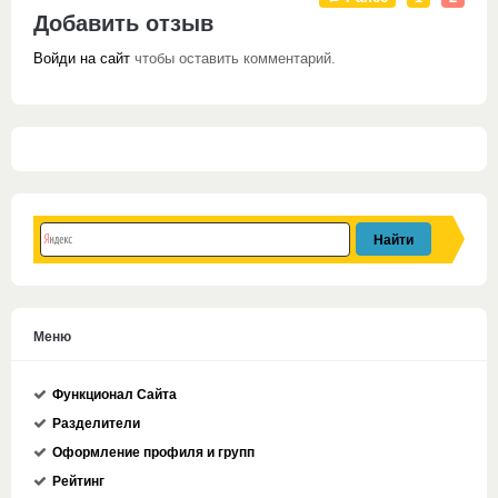
Добавить отзыв
Войди на сайт
чтобы оставить комментарий.
Меню
Функционал Сайта
Разделители
Оформление профиля и групп
Рейтинг