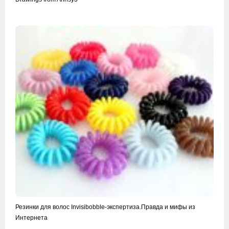
Резинки для волос Invisibobble-экспертиза.Правда и мифы из
Интернета