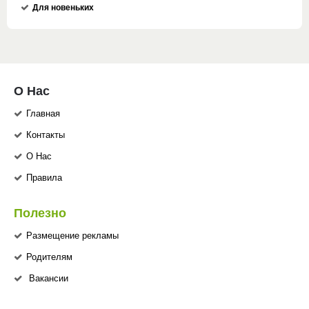
Для новеньких
О Нас
Главная
Контакты
О Нас
Правила
Полезно
Размещение рекламы
Родителям
Вакансии