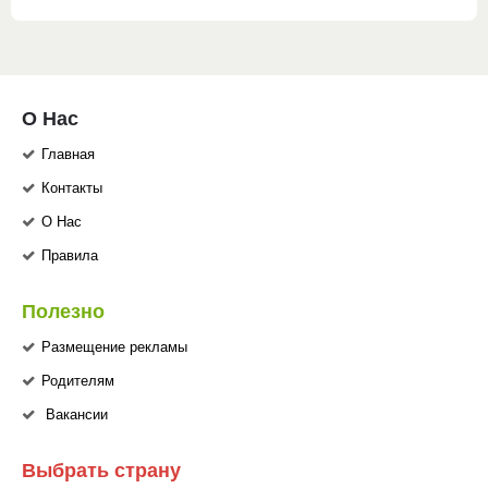
О Нас
Главная
Контакты
О Нас
Правила
Полезно
Размещение рекламы
Родителям
Вакансии
Выбрать страну