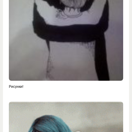
Рисунки!