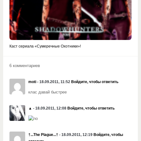
Каст сериала «Сумеречные Охотники»!
6 комментариев
moti
- 18.09.2011, 11:52
Войдите, чтобы ответить
клас давай быстрее
▲
- 18.09.2011, 12:08
Войдите, чтобы ответить
†...The Plague...†
- 18.09.2011, 12:19
Войдите, чтобы