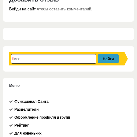
Войди на сайт
чтобы оставить комментарий.
Меню
Функционал Сайта
Разделители
Оформление профиля и групп
Рейтинг
Для новеньких