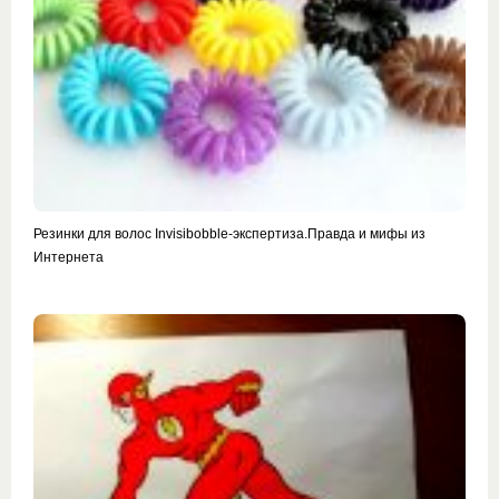
Резинки для волос Invisibobble-экспертиза.Правда и мифы из
Интернета