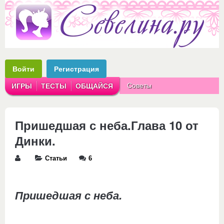
Войти
Регистрация
Советы
ИГРЫ
ТЕСТЫ
ОБЩАЙСЯ
Аватарки
Рассказы
Пришедшая с неба.Глава 10 от
Динки.
Статьи
6
Пришедшая с неба.