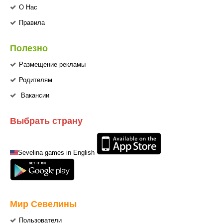
О Нас
Правила
Полезно
Размещение рекламы
Родителям
Вакансии
Выбрать страну
Sevelina games in English
Мир Севелины
Пользователи