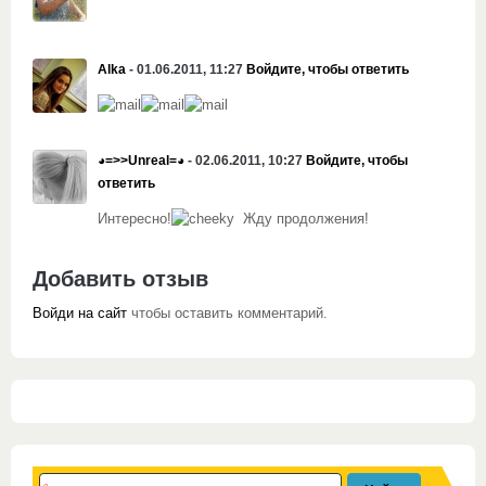
Alka
- 01.06.2011, 11:27
Войдите, чтобы ответить
◕=>>Unreal=◕
- 02.06.2011, 10:27
Войдите, чтобы
ответить
Интересно!
Жду продолжения!
Добавить отзыв
Войди на сайт
чтобы оставить комментарий.