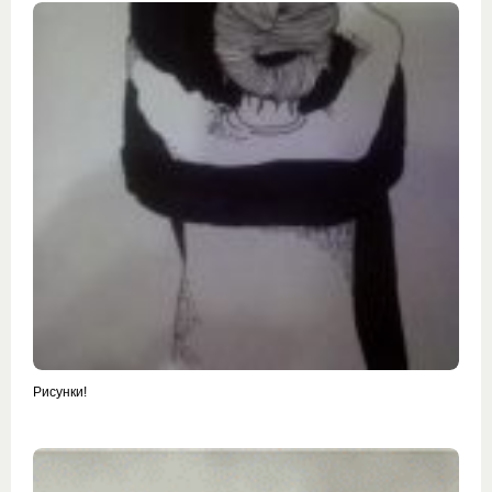
Рисунки!