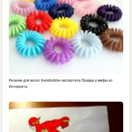
Резинки для волос Invisibobble-экспертиза.Правда и мифы из
Интернета