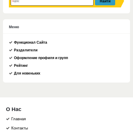
Меню
Функционал Сайта
Разделители
Оформление профиля и групп
Рейтинг
Для новеньких
О Нас
Главная
Контакты