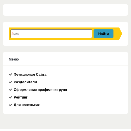
Меню
Функционал Сайта
Разделители
Оформление профиля и групп
Рейтинг
Для новеньких