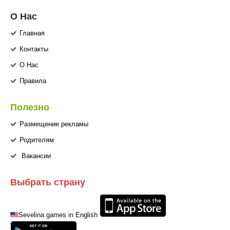
О Нас
Главная
Контакты
О Нас
Правила
Полезно
Размещение рекламы
Родителям
Вакансии
Выбрать страну
Sevelina games in English