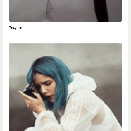
Рисунки!