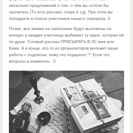
несколько предложений о том, о чём вы хотели бы
прочитать (То есть рассказ; очерк и т.д). При этом вы
попадаете в список участников нашего сюрприза :3
Позже, все заявки на написание будут выложены на
конкурс и каждая участница выбирает ту идею, которая ей
по душе. Готовый рассказ ПРИСЫЛАТЬ В ЛС мне или
Ками. А в конце, кто-то из организаторов выложит ваши
работы с подписью, кому это подарено ^^ Если что,
вопросы в комменты. :3