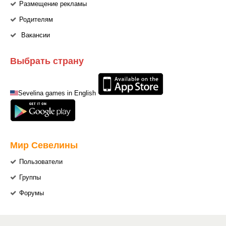
Размещение рекламы
Родителям
Вакансии
Выбрать страну
Sevelina games in English
Мир Севелины
Пользователи
Группы
Форумы