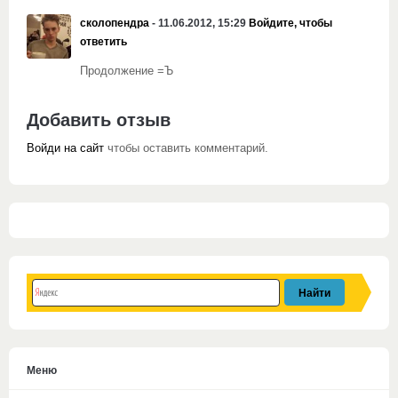
сколопендра
- 11.06.2012, 15:29
Войдите, чтобы
ответить
Продолжение =Ъ
Добавить отзыв
Войди на сайт
чтобы оставить комментарий.
Меню