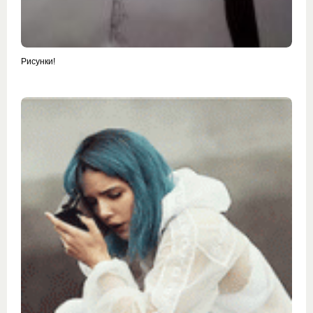
Рисунки!