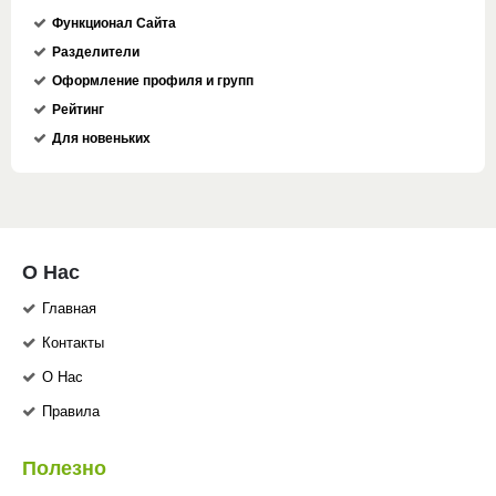
Функционал Сайта
Разделители
Оформление профиля и групп
Рейтинг
Для новеньких
О Нас
Главная
Контакты
О Нас
Правила
Полезно