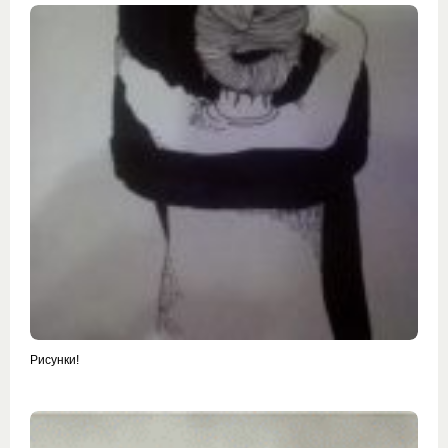
Рисунки!