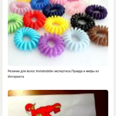
Резинки для волос Invisibobble-экспертиза.Правда и мифы из
Интернета