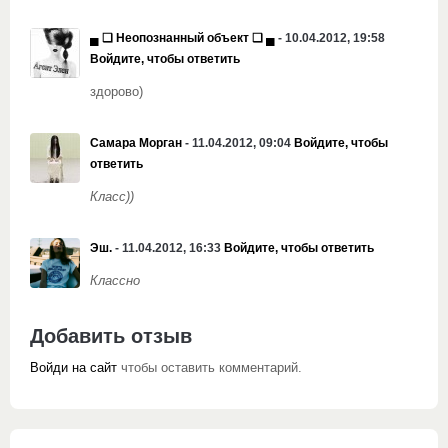
▄ ❏ Неопознанный объект ❏ ▄
- 10.04.2012, 19:58
Войдите, чтобы ответить
здорово)
Самара Морган
- 11.04.2012, 09:04
Войдите, чтобы
ответить
Класс))
Эш.
- 11.04.2012, 16:33
Войдите, чтобы ответить
Классно
Добавить отзыв
Войди на сайт
чтобы оставить комментарий.