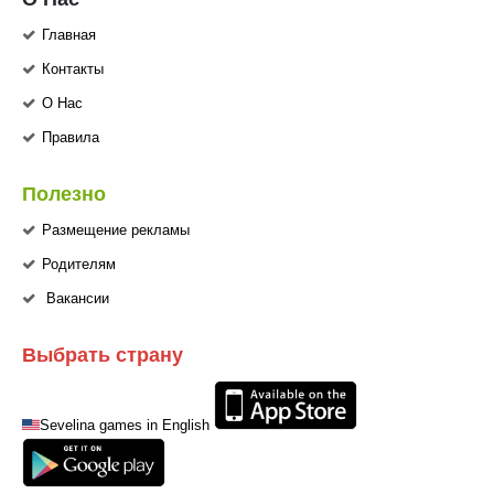
Главная
Контакты
О Нас
Правила
Полезно
Размещение рекламы
Родителям
Вакансии
Выбрать страну
Sevelina games in English