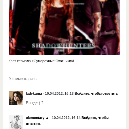
Каст сериала «Сумеречные Охотники»!
9 комментариев
ladykama
- 10.04.2012, 16:13
Войдите, чтобы ответить
Вы где ) ?
elementary ▲
- 10.04.2012, 16:14
Войдите, чтобы
ответить