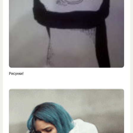
Рисунки!