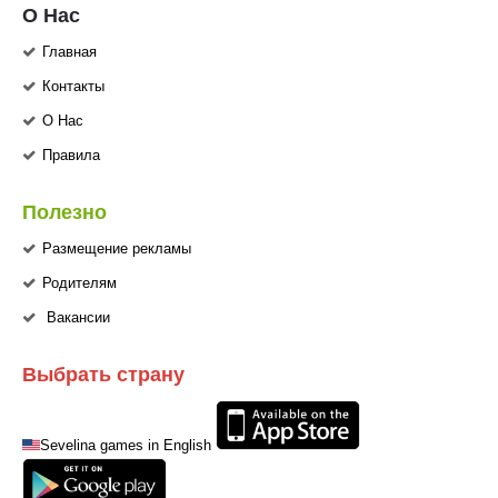
О Нас
Главная
Контакты
О Нас
Правила
Полезно
Размещение рекламы
Родителям
Вакансии
Выбрать страну
Sevelina games in English