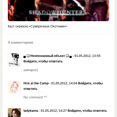
Каст сериала «Сумеречные Охотники»!
9 комментариев
▄ ❏ Неопознанный объект ❏ ▄
- 01.05.2012, 13:55
Войдите, чтобы ответить
шикарно)
Hris at the Camp
- 01.05.2012, 14:04
Войдите, чтобы
ответить
No comment ^^
ladykama
- 01.05.2012, 14:27
Войдите, чтобы ответить