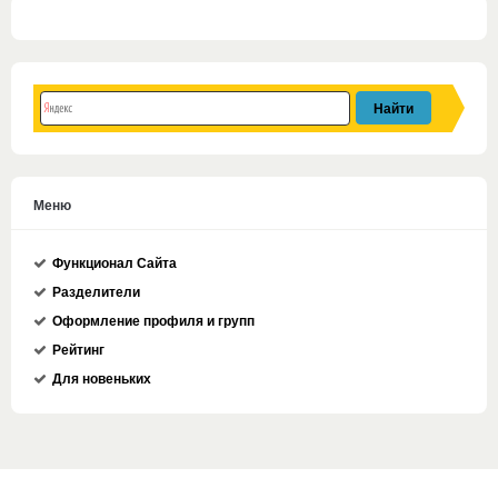
Меню
Функционал Сайта
Разделители
Оформление профиля и групп
Рейтинг
Для новеньких