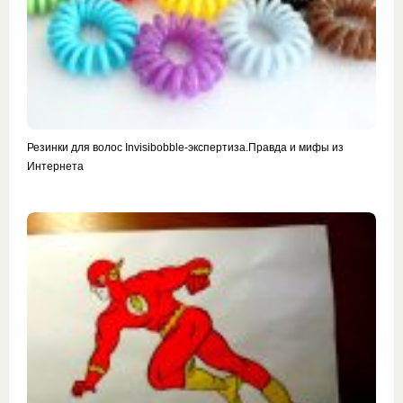
Резинки для волос Invisibobble-экспертиза.Правда и мифы из
Интернета