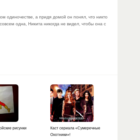
ом одиночестве, а придя домой он понял, что никто
совсем одна, Никита никогда не видел, чтобы она с
ойские рисунки
Каст сериала «Сумеречные
Охотники»!