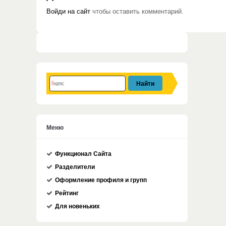
Войди на сайт
чтобы оставить комментарий.
Меню
Функционал Сайта
Разделители
Оформление профиля и групп
Рейтинг
Для новеньких