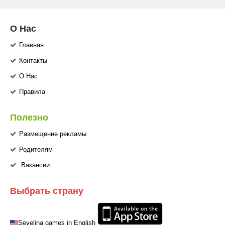
О Нас
Главная
Контакты
О Нас
Правила
Полезно
Размещение рекламы
Родителям
Вакансии
Выбрать страну
Sevelina games in English