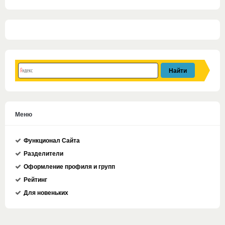
Меню
Функционал Сайта
Разделители
Оформление профиля и групп
Рейтинг
Для новеньких