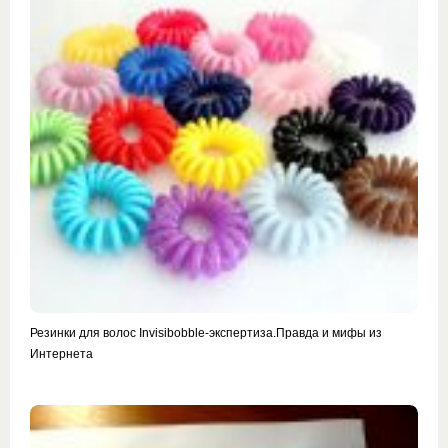
Резинки для волос Invisibobble-экспертиза.Правда и мифы из
Интернета