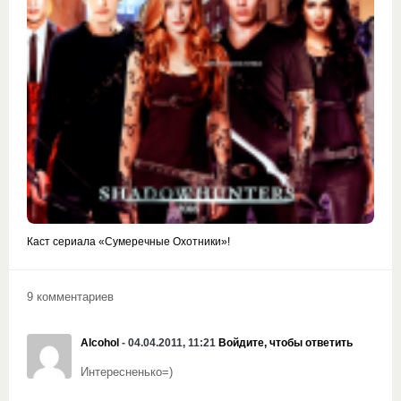
Каст сериала «Сумеречные Охотники»!
9 комментариев
Alcohol
- 04.04.2011, 11:21
Войдите, чтобы ответить
Интересненько=)