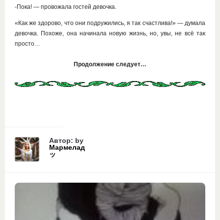
-Пока! — провожала гостей девочка.
«Как же здорово, что они подружились, я так счастлива!» — думала
девочка. Похоже, она начинала новую жизнь, но, увы, не всё так
просто…
Продолжение следует…
Автор: by
Мармелад
ッ