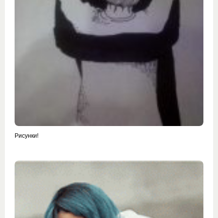
Рисунки!