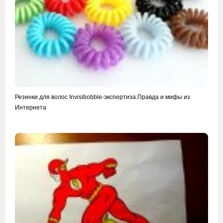
Резинки для волос Invisibobble-экспертиза.Правда и мифы из
Интернета