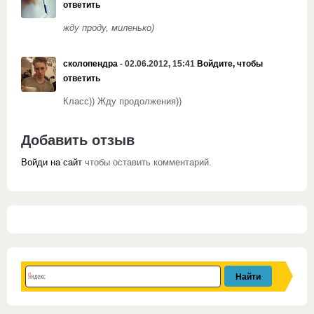
ответить
жду проду, миленько)
сколопендра
- 02.06.2012, 15:41
Войдите, чтобы
ответить
Класс)) Жду продолжения))
Добавить отзыв
Войди на сайт
чтобы оставить комментарий.