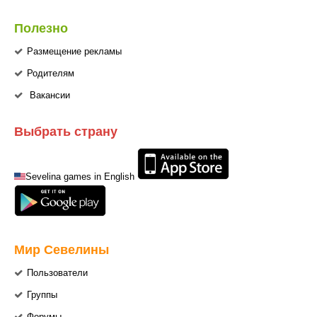
Полезно
Размещение рекламы
Родителям
Вакансии
Выбрать страну
Sevelina games in English
Мир Севелины
Пользователи
Группы