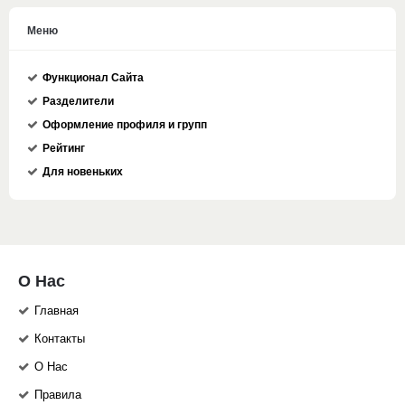
Меню
Функционал Сайта
Разделители
Оформление профиля и групп
Рейтинг
Для новеньких
О Нас
Главная
Контакты
О Нас
Правила