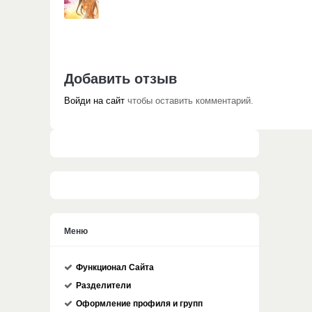
Добавить отзыв
Войди на сайт
чтобы оставить комментарий.
Меню
Функционал Сайта
Разделители
Оформление профиля и групп