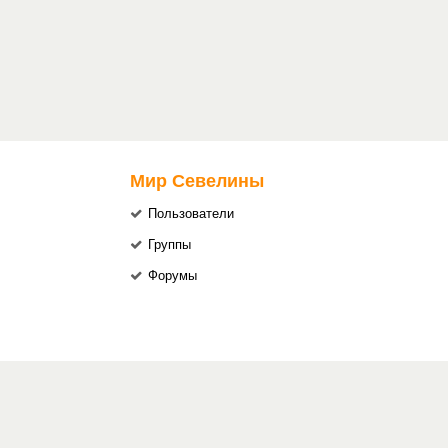
Мир Севелины
Пользователи
Группы
Форумы