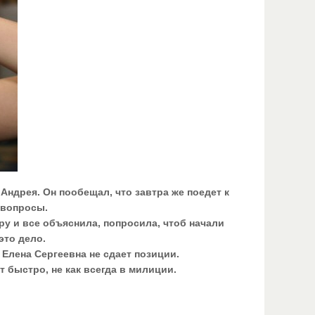
Андрея. Он пообещал, что завтра же поедет к
 вопросы.
ру и все объяснила, попросила, чтоб начали
это дело.
 Елена Сергеевна не сдает позиции.
 быстро, не как всегда в милиции.