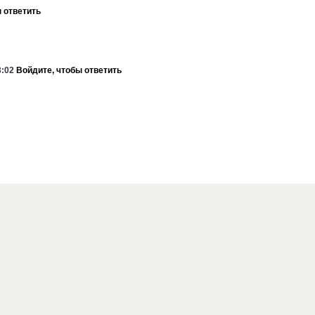
 ответить
3:02
Войдите, чтобы ответить