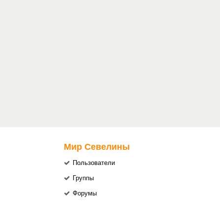
Мир Севелины
Пользователи
Группы
Форумы