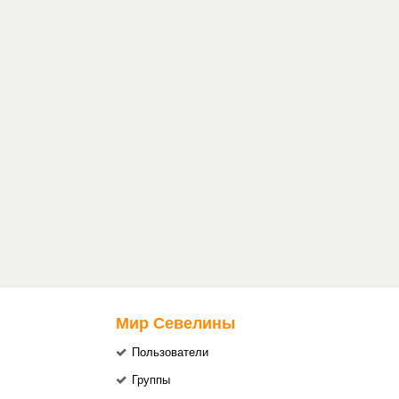
Мир Севелины
Пользователи
Группы