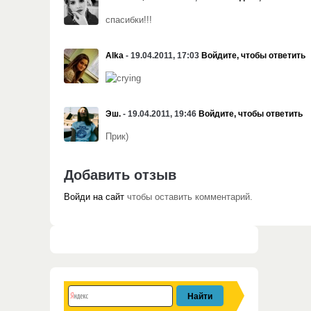
спасибки!!!
Alka
- 19.04.2011, 17:03
Войдите, чтобы ответить
Эш.
- 19.04.2011, 19:46
Войдите, чтобы ответить
Прик)
Добавить отзыв
Войди на сайт
чтобы оставить комментарий.