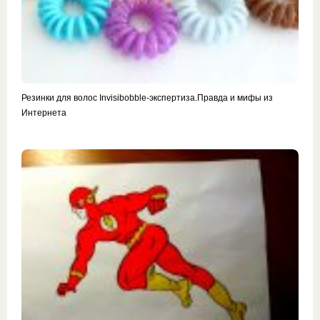
Резинки для волос Invisibobble-экспертиза.Правда и мифы из
Интернета