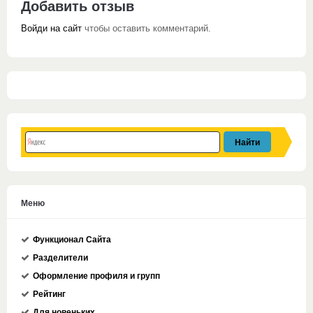
Добавить отзыв
Войди на сайт
чтобы оставить комментарий.
Меню
Функционал Сайта
Разделители
Оформление профиля и групп
Рейтинг
Для новеньких