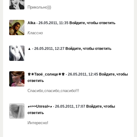
Прикольно)))
Alka
- 26.05.2011, 11:35
Войдите, чтобы ответить
Классно
▲
- 26.05.2011, 12:27
Войдите, чтобы ответить
♕☀Твоё_солнце☀♕
- 26.05.2011, 12:45
Войдите, чтобы
ответить
Спасибо,спасибо,спасибо!!!
◕=>>Unreal=◕
- 26.05.2011, 17:07
Войдите, чтобы
ответить
Интересно!