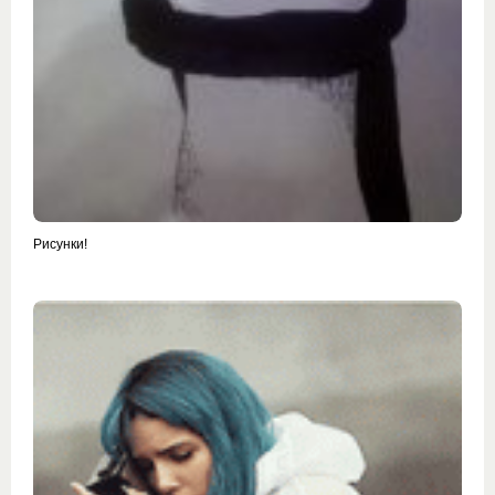
Рисунки!