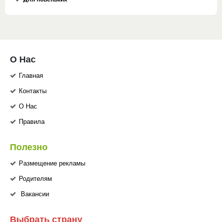
О Нас
Главная
Контакты
О Нас
Правила
Полезно
Размещение рекламы
Родителям
Вакансии
Выбрать страну