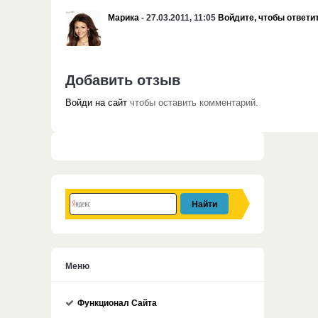
Марика
- 27.03.2011, 11:05
Войдите, чтобы ответи
Добавить отзыв
Войди на сайт
чтобы оставить комментарий.
Меню
Функционал Сайта