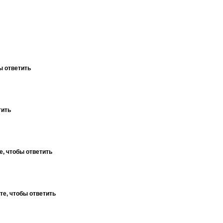
ы ответить
тить
е, чтобы ответить
те, чтобы ответить