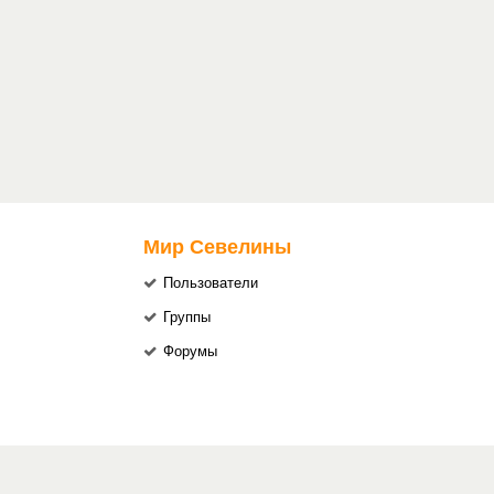
Мир Севелины
Пользователи
Группы
Форумы