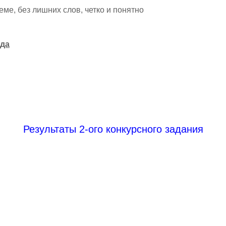
ме, без лишних слов, четко и понятно
ода
Результаты 2-ого конкурсного задания