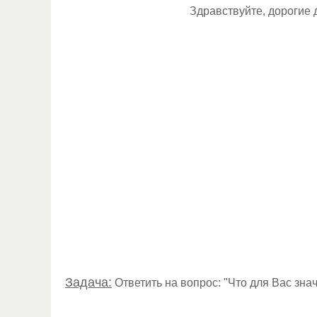
Здравствуйте, дорогие 
Задача:
Ответить на вопрос: "Что для Вас зна