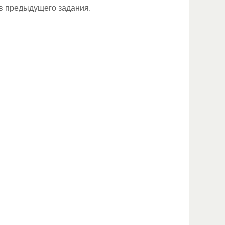
ов предыдущего задания.