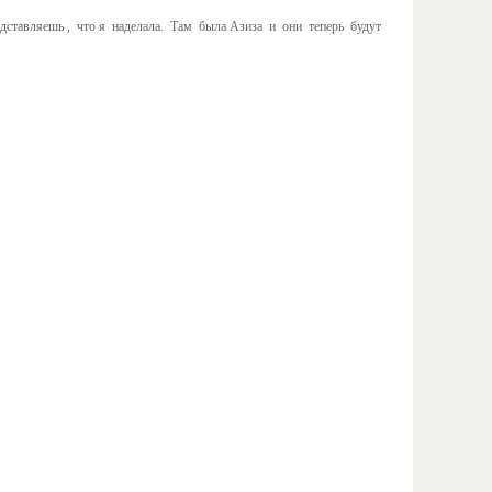
ставляешь , что я наделала. Там была Азиза и они теперь будут