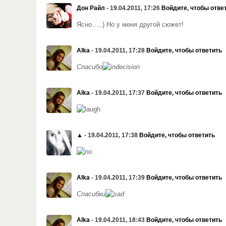
Дон Райл
- 19.04.2011, 17:26
Войдите, чтобы отве
Ясно…..) Но у меня другой сюжет!
Alka
- 19.04.2011, 17:28
Войдите, чтобы ответить
Спасибо
Alka
- 19.04.2011, 17:37
Войдите, чтобы ответить
▲
- 19.04.2011, 17:38
Войдите, чтобы ответить
Alka
- 19.04.2011, 17:39
Войдите, чтобы ответить
Спасибки
Alka
- 19.04.2011, 18:43
Войдите, чтобы ответить