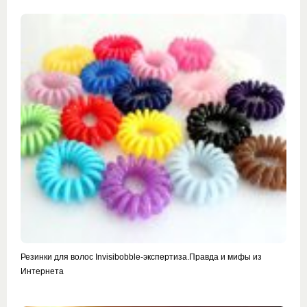
Резинки для волос Invisibobble-экспертиза.Правда и мифы из
Интернета