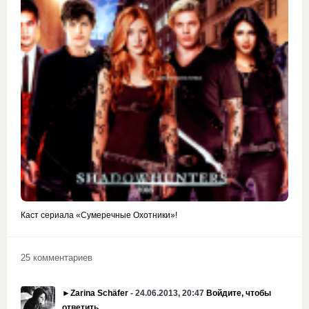
Каст сериала «Сумеречные Охотники»!
25 комментариев
►Zarina Schäfer
- 24.06.2013, 20:47
Войдите, чтобы
ответить