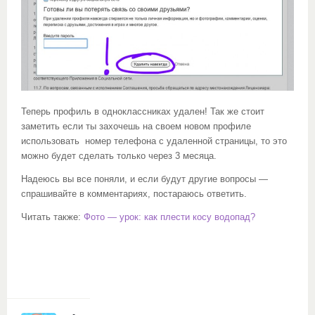
Теперь профиль в одноклассниках удален! Так же стоит
заметить если ты захочешь на своем новом профиле
использовать номер телефона с удаленной страницы, то это
можно будет сделать только через 3 месяца.
Надеюсь вы все поняли, и если будут другие вопросы —
спрашивайте в комментариях, постараюсь ответить.
Читать также:
Фото — урок: как плести косу водопад?