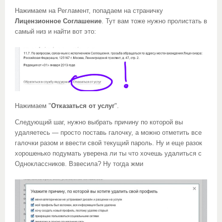
Нажимаем на Регламент, попадаем на страничку
Лицензионное Соглашение
. Тут вам тоже нужно пролистать в
самый низ и найти вот это:
Нажимаем "
Отказаться от услуг
".
Следующий шаг, нужно выбрать причину по которой вы
удаляетесь — просто поставь галочку, а можно отметить все
галочки разом и ввести свой текущий пароль. Ну и еще разок
хорошенько подумать уверена ли ты что хочешь удалиться с
Одноклассников. Взвесила? Ну тогда жми