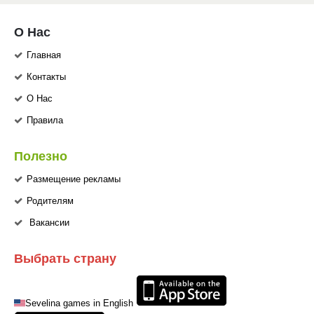
О Нас
Главная
Контакты
О Нас
Правила
Полезно
Размещение рекламы
Родителям
Вакансии
Выбрать страну
Sevelina games in English