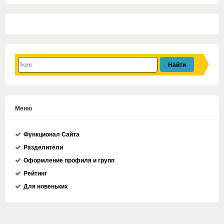
Меню
Функционал Сайта
Разделители
Оформление профиля и групп
Рейтинг
Для новеньких