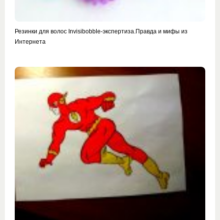
Резинки для волос Invisibobble-экспертиза.Правда и мифы из
Интернета