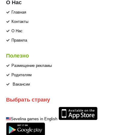
О Нас
Главная
Контакты
О Нас
Правила
Полезно
Размещение рекламы
Родителям
Вакансии
Выбрать страну
Sevelina games in English