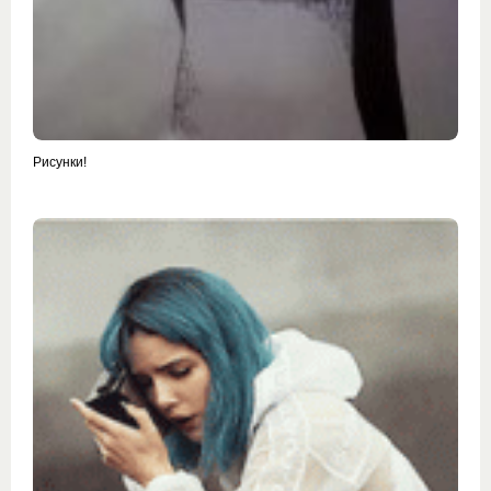
Рисунки!