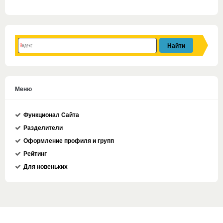
Меню
Функционал Сайта
Разделители
Оформление профиля и групп
Рейтинг
Для новеньких