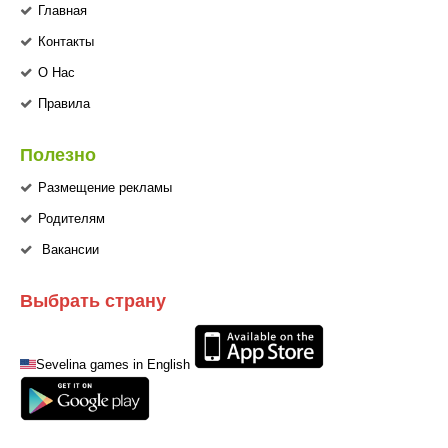
Главная
Контакты
О Нас
Правила
Полезно
Размещение рекламы
Родителям
Вакансии
Выбрать страну
Sevelina games in English