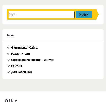
Меню
Функционал Сайта
Разделители
Оформление профиля и групп
Рейтинг
Для новеньких
О Нас