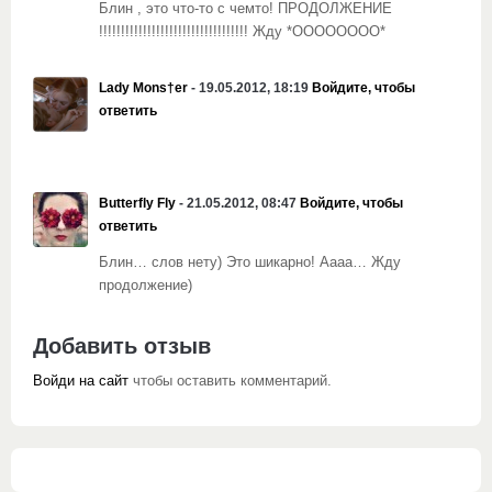
Блин , это что-то с чемто! ПРОДОЛЖЕНИЕ
!!!!!!!!!!!!!!!!!!!!!!!!!!!!!!!!!! Жду *ОООООООО*
Lady Mons†er
- 19.05.2012, 18:19
Войдите, чтобы
ответить
Butterfly Fly
- 21.05.2012, 08:47
Войдите, чтобы
ответить
Блин… слов нету) Это шикарно! Аааа… Жду
продолжение)
Добавить отзыв
Войди на сайт
чтобы оставить комментарий.