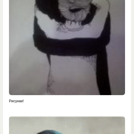
Рисунки!