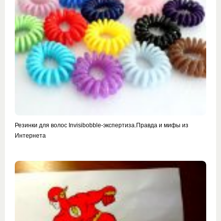
Резинки для волос Invisibobble-экспертиза.Правда и мифы из
Интернета