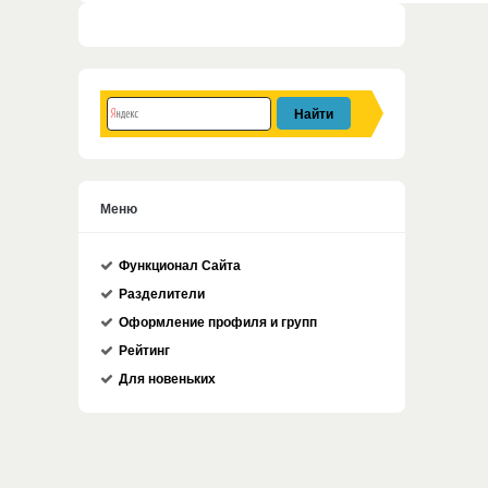
Меню
Функционал Сайта
Разделители
Оформление профиля и групп
Рейтинг
Для новеньких