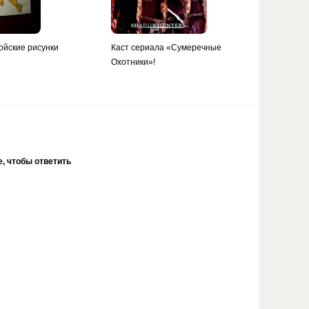
ойские рисунки
Каст сериала «Сумеречные
Охотники»!
, чтобы ответить