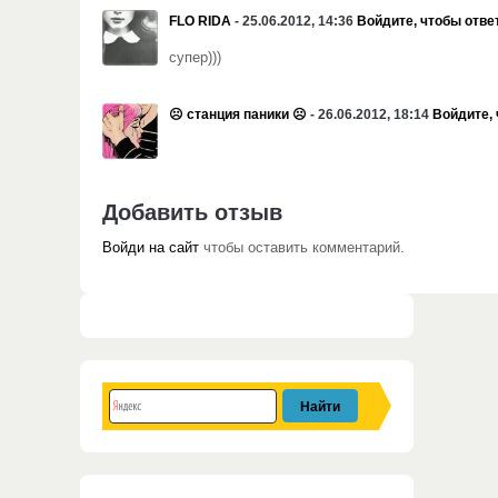
FLO RIDA
- 25.06.2012, 14:36
Войдите, чтобы отве
супер)))
☹ станция паники ☹
- 26.06.2012, 18:14
Войдите, 
Добавить отзыв
Войди на сайт
чтобы оставить комментарий.