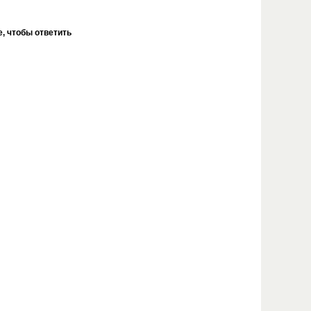
, чтобы ответить