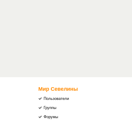
Мир Севелины
Пользователи
Группы
Форумы