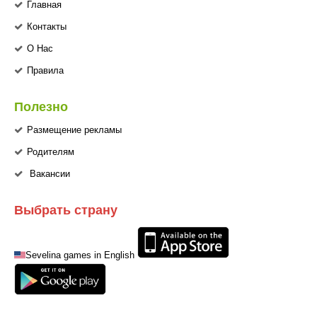
Главная
Контакты
О Нас
Правила
Полезно
Размещение рекламы
Родителям
Вакансии
Выбрать страну
Sevelina games in English