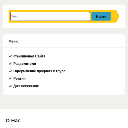
Меню
Функционал Сайта
Разделители
Оформление профиля и групп
Рейтинг
Для новеньких
О Нас