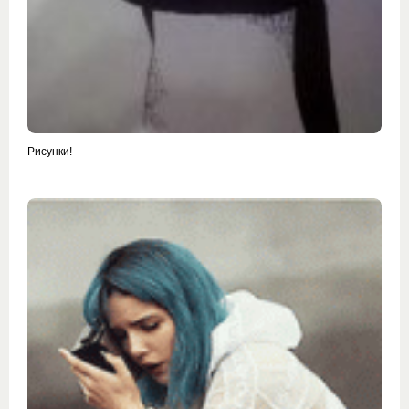
Рисунки!