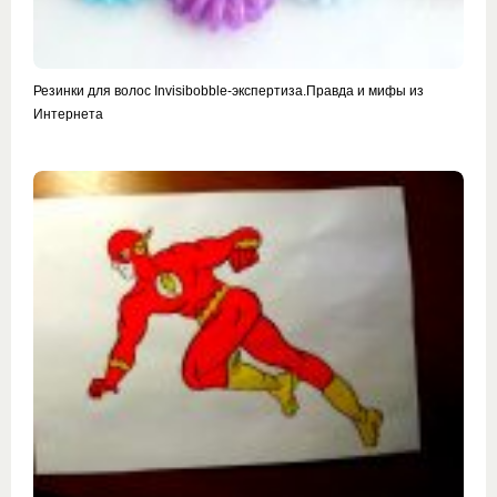
Резинки для волос Invisibobble-экспертиза.Правда и мифы из
Интернета