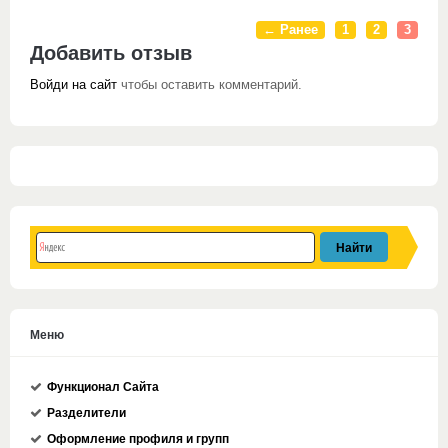
← Ранее
1
2
3
Добавить отзыв
Войди на сайт
чтобы оставить комментарий.
Меню
Функционал Сайта
Разделители
Оформление профиля и групп