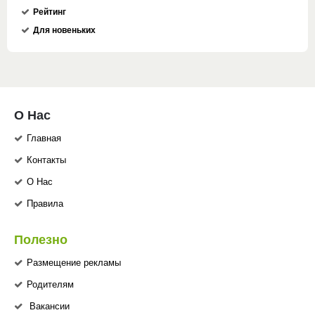
Рейтинг
Для новеньких
О Нас
Главная
Контакты
О Нас
Правила
Полезно
Размещение рекламы
Родителям
Вакансии