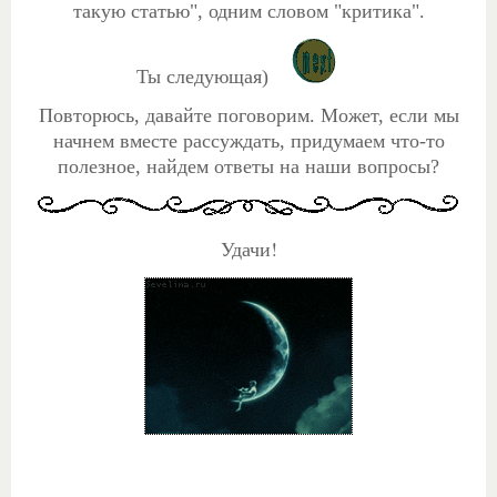
такую статью", одним словом "критика".
Ты следующая)
Повторюсь, давайте поговорим. Может, если мы
начнем вместе рассуждать, придумаем что-то
полезное, найдем ответы на наши вопросы?
Удачи!