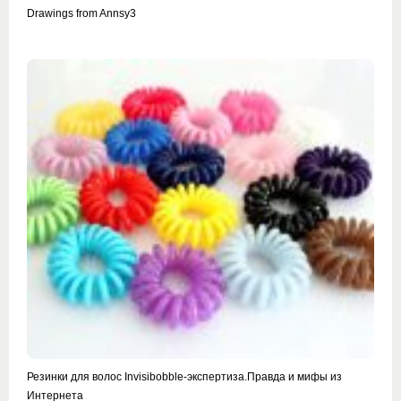
Drawings from Annsy3
Резинки для волос Invisibobble-экспертиза.Правда и мифы из
Интернета