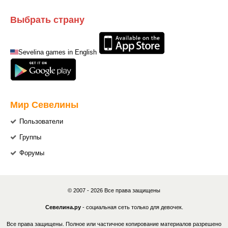
Выбрать страну
Sevelina games in English
Мир Севелины
Пользователи
Группы
Форумы
© 2007 - 2026 Все права защищены
Севелина.ру
- социальная сеть только для девочек.
Все права защищены. Полное или частичное копирование материалов разрешено