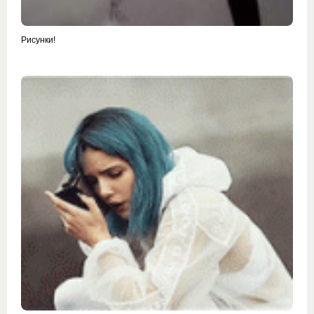
Рисунки!