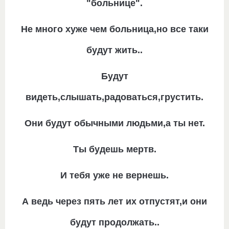
"больнице".
Не много хуже чем больница,но все таки
будут жить..
Будут
видеть,слышать,радоваться,грустить.
Они будут обычными людьми,а ты нет.
Ты будешь мертв.
И тебя уже не вернешь.
А ведь через пять лет их отпустят,и они
будут продолжать..