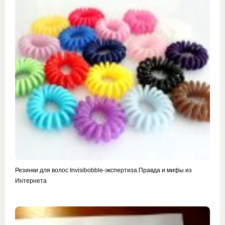
Резинки для волос Invisibobble-экспертиза.Правда и мифы из
Интернета