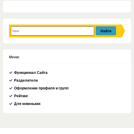
Меню
Функционал Сайта
Разделители
Оформление профиля и групп
Рейтинг
Для новеньких