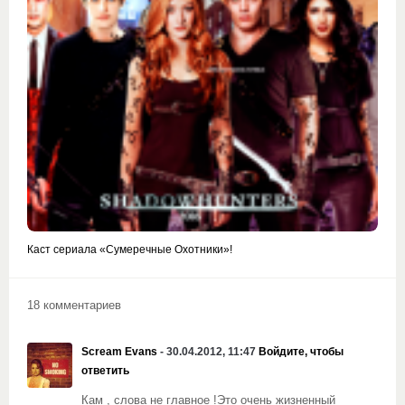
Каст сериала «Сумеречные Охотники»!
18 комментариев
Scream Evans
- 30.04.2012, 11:47
Войдите, чтобы
ответить
Кам , слова не главное !Это очень жизненный