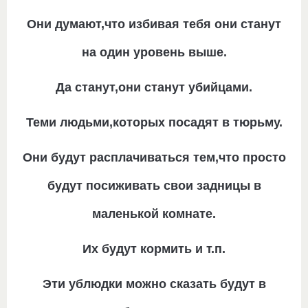
Они думают,что избивая тебя они станут
на один уровень выше.
Да станут,они станут убийцами.
Теми людьми,которых посадят в тюрьму.
Они будут расплачиваться тем,что просто
будут посиживать свои задницы в
маленькой комнате.
Их будут кормить и т.п.
Эти ублюдки можно сказать будут в