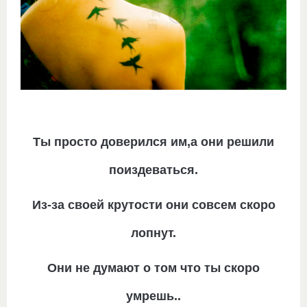
Ты просто доверился им,а они решили
поиздеваться.
Из-за своей крутости они совсем скоро
лопнут.
Они не думают о том что ты скоро
умрешь..