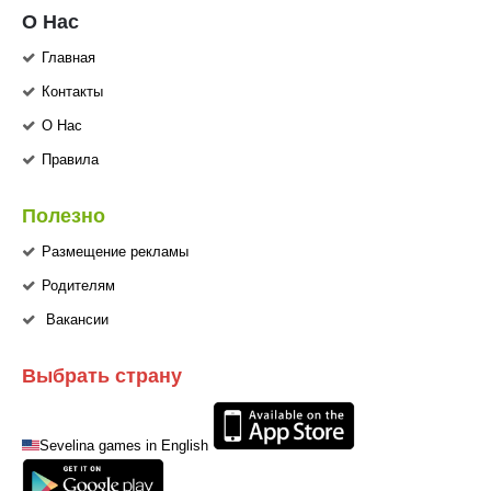
О Нас
Главная
Контакты
О Нас
Правила
Полезно
Размещение рекламы
Родителям
Вакансии
Выбрать страну
Sevelina games in English