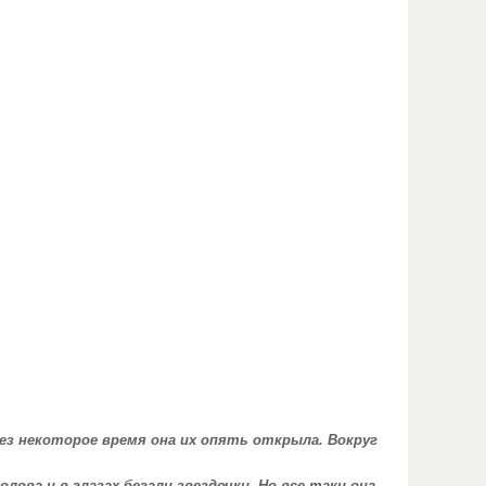
рез некоторое время она их опять открыла. Вокруг