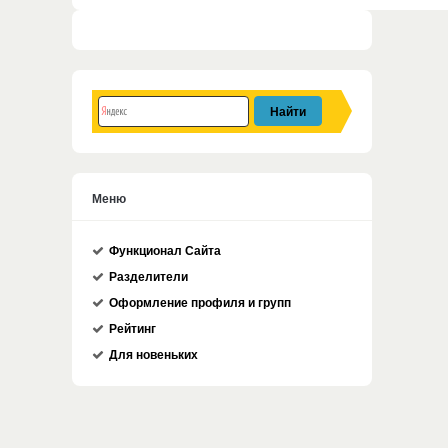
Меню
Функционал Сайта
Разделители
Оформление профиля и групп
Рейтинг
Для новеньких